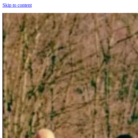
Skip to content