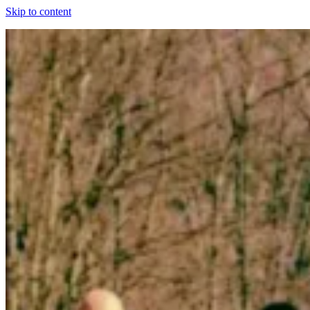
Skip to content