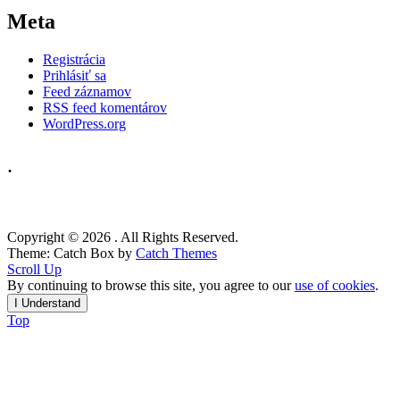
Meta
Registrácia
Prihlásiť sa
Feed záznamov
RSS feed komentárov
WordPress.org
.
Copyright © 2026
. All Rights Reserved.
Theme: Catch Box by
Catch Themes
Scroll Up
By continuing to browse this site, you agree to our
use of cookies
.
I Understand
Top