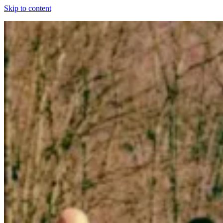
Skip to content