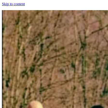
Skip to content