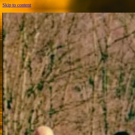
Skip to content