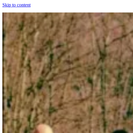
Skip to content