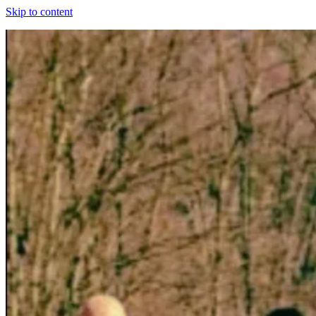
Skip to content